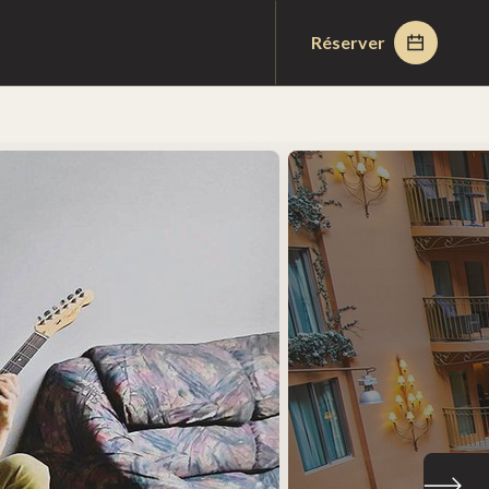
Réserver