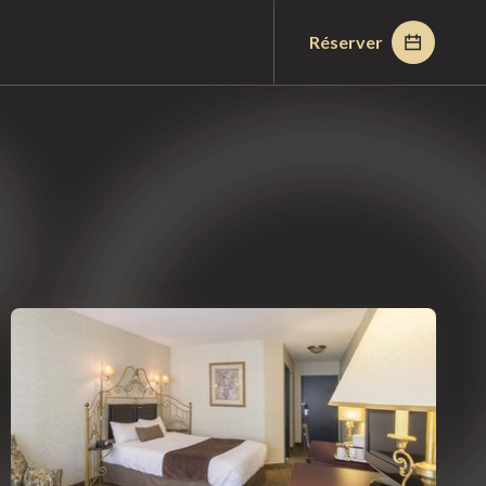
Réserver