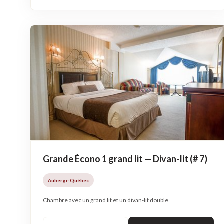
Grande Écono 1 grand lit — Divan-lit (# 7)
Auberge Québec
Chambre avec un grand lit et un divan-lit double.