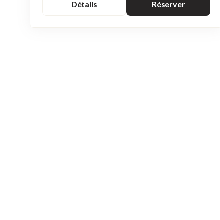
Détails
Réserver