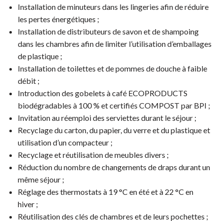
Installation de minuteurs dans les lingeries afin de réduire
les pertes énergétiques ;
Installation de distributeurs de savon et de shampoing
dans les chambres afin de limiter l’utilisation d’emballages
de plastique ;
Installation de toilettes et de pommes de douche à faible
débit ;
Introduction des gobelets à café ECOPRODUCTS
biodégradables à 100 % et certifiés COMPOST par BPI ;
Invitation au réemploi des serviettes durant le séjour ;
Recyclage du carton, du papier, du verre et du plastique et
utilisation d’un compacteur ;
Recyclage et réutilisation de meubles divers ;
Réduction du nombre de changements de draps durant un
même séjour ;
Réglage des thermostats à 19 °C en été et à 22 °C en
hiver ;
Réutilisation des clés de chambres et de leurs pochettes ;