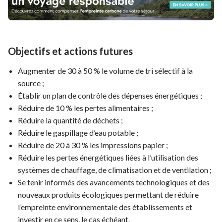
Objectifs et actions futures
Augmenter de 30 à 50 % le volume de tri sélectif à la
source ;
Établir un plan de contrôle des dépenses énergétiques ;
Réduire de 10 % les pertes alimentaires ;
Réduire la quantité de déchets ;
Réduire le gaspillage d’eau potable ;
Réduire de 20 à 30 % les impressions papier ;
Réduire les pertes énergétiques liées à l’utilisation des
systèmes de chauffage, de climatisation et de ventilation ;
Se tenir informés des avancements technologiques et des
nouveaux produits écologiques permettant de réduire
l’empreinte environnementale des établissements et
investir en ce sens, le cas échéant.