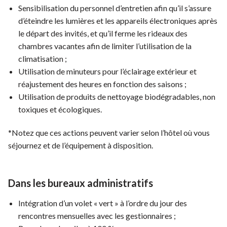
Sensibilisation du personnel d’entretien afin qu’il s’assure
d’éteindre les lumières et les appareils électroniques après
le départ des invités, et qu’il ferme les rideaux des
chambres vacantes afin de limiter l’utilisation de la
climatisation ;
Utilisation de minuteurs pour l’éclairage extérieur et
réajustement des heures en fonction des saisons ;
Utilisation de produits de nettoyage biodégradables, non
toxiques et écologiques.
*Notez que ces actions peuvent varier selon l’hôtel où vous
séjournez et de l’équipement à disposition.
Dans les bureaux administratifs
Intégration d’un volet « vert » à l’ordre du jour des
rencontres mensuelles avec les gestionnaires ;