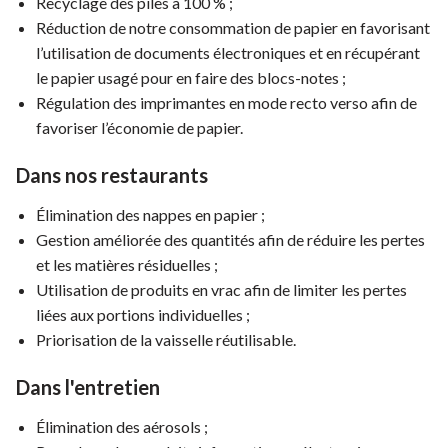
Recyclage des piles à 100 % ;
Réduction de notre consommation de papier en favorisant
l’utilisation de documents électroniques et en récupérant
le papier usagé pour en faire des blocs-notes ;
Régulation des imprimantes en mode recto verso afin de
favoriser l’économie de papier.
Dans nos restaurants
Élimination des nappes en papier ;
Gestion améliorée des quantités afin de réduire les pertes
et les matières résiduelles ;
Utilisation de produits en vrac afin de limiter les pertes
liées aux portions individuelles ;
Priorisation de la vaisselle réutilisable.
Dans l'entretien
Élimination des aérosols ;