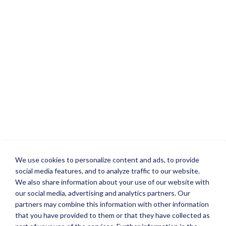
We use cookies to personalize content and ads, to provide
social media features, and to analyze traffic to our website.
We also share information about your use of our website with
our social media, advertising and analytics partners. Our
partners may combine this information with other information
that you have provided to them or that they have collected as