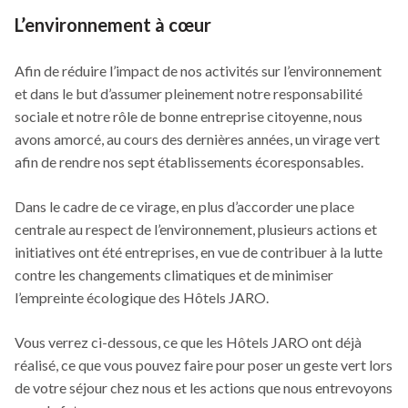
L’environnement à cœur
Afin de réduire l’impact de nos activités sur l’environnement
et dans le but d’assumer pleinement notre responsabilité
sociale et notre rôle de bonne entreprise citoyenne, nous
avons amorcé, au cours des dernières années, un virage vert
afin de rendre nos sept établissements écoresponsables.
Dans le cadre de ce virage, en plus d’accorder une place
centrale au respect de l’environnement, plusieurs actions et
initiatives ont été entreprises, en vue de contribuer à la lutte
contre les changements climatiques et de minimiser
l’empreinte écologique des Hôtels JARO.
Vous verrez ci-dessous, ce que les Hôtels JARO ont déjà
réalisé, ce que vous pouvez faire pour poser un geste vert lors
de votre séjour chez nous et les actions que nous entrevoyons