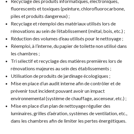
Recyclage des produits informatiques, électroniques,
fluorescents et toxiques (peinture, chlorofluorocarbone,
piles et produits dangereux) ;
Recyclage et réemploi des matériaux utilisés lors de
rénovations au sein de l’établissement (métal, bois, etc.) ;
Réduction des volumes d’eau utilisés pour le nettoyage ;
Réemploi, à l’interne, du papier de toilette non utilisé dans
les chambres ;
Tri sélectif et recyclage des matières premières lors de
rénovations majeures au sein des établissements ;
Utilisation de produits de jardinage écologiques ;
Mise en place d’un audit interne afin de contrôler et de
prévenir tout incident pouvant avoir un impact
environnemental (système de chauffage, ascenseur, etc.) ;
Mise en place d’un plan de nettoyage régulier des
luminaires, grilles d’aération, systèmes de ventilation, etc.,
dans les chambres afin de limiter les pertes énergétiques.