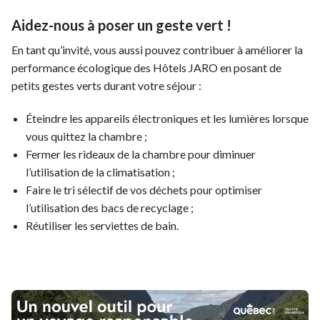
Aidez-nous à poser un geste vert !
En tant qu’invité, vous aussi pouvez contribuer à améliorer la
performance écologique des Hôtels JARO en posant de
petits gestes verts durant votre séjour :
Éteindre les appareils électroniques et les lumières lorsque
vous quittez la chambre ;
Fermer les rideaux de la chambre pour diminuer
l’utilisation de la climatisation ;
Faire le tri sélectif de vos déchets pour optimiser
l’utilisation des bacs de recyclage ;
Réutiliser les serviettes de bain.