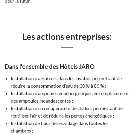
pour le futur.
Les actions entreprises:
Dans l'ensemble des Hôtels JARO
Installation d’aérateurs dans les lavabos permettant de
réduire la consommation d’eau de 30 % à 80 % ;
Installation d’ampoules écoénergétiques en remplacement
des ampoules incandescentes ;
Installation d’un récupérateur de chaleur permettant de
réutiliser l’air et de réduire les pertes énergétiques ;
Installation de bacs de recyclage dans toutes les
chambres ;