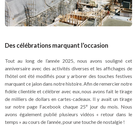
Des célébrations marquant l’occasion
Tout au long de l’année 2025, nous avons souligné cet
anniversaire avec des activités diverses et les affichages de
l’hôtel ont été modifiés pour y arborer des touches festives
marquant ce jalon dans notre histoire. Afin de remercier notre
fidèle clientèle et célébrer avec eux, nous avons fait le tirage
de milliers de dollars en cartes-cadeaux. Il y avait un tirage
e
sur notre page Facebook chaque 25
jour du mois. Nous
avons également publié plusieurs vidéos « retour dans le
temps » au cours de l’année, pour une touche de nostalgie !