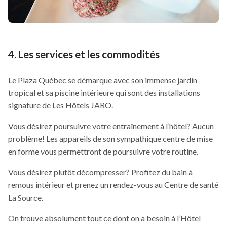
4. Les services et les commodités
Le Plaza Québec se démarque avec son immense jardin
tropical et sa piscine intérieure qui sont des installations
signature de Les Hôtels JARO.
Vous désirez poursuivre votre entraînement à l’hôtel? Aucun
problème! Les appareils de son sympathique centre de mise
en forme vous permettront de poursuivre votre routine.
Vous désirez plutôt décompresser? Profitez du bain à
remous intérieur et prenez un rendez-vous au Centre de santé
La Source.
On trouve absolument tout ce dont on a besoin à l’Hôtel