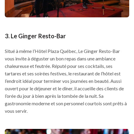
3. Le Ginger Resto-Bar
Situé à même l’Hôtel Plaza Québec, Le Ginger Resto-Bar
vous invite à déguster un bon repas dans une ambiance
chaleureuse et feutrée. Réputé pour ses cocktails, ses
tartares et ses soirées festives, le restaurant de l’hôtel est
l’endroit idéal pour terminer vos journées en beauté. Aussi
ouvert pour le déjeuner et le dîner, il accueille des clients de
l’orée du jour à bien après la tombée de la nuit. Sa
gastronomie moderne et son personnel courtois sont prêts à
vous servir.