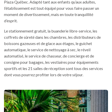
Plaza Québec. Adapté tant aux enfants qu’aux adultes,
l’établissement est tout équipé pour vous faire passer un
moment de divertissement, mais en toute tranquillité
d’esprit.
Le stationnement gratuit, la buanderie libre-service, les
coffrets de sûreté dans les chambres, les distributeurs de
boissons gazeuses et de glace aux étages, le guichet
automatique, le service de nettoyage à sec, le réveil
automatisé, le service de chasseur, de concierge et de
consigne pour bagages, les vestiaires pour équipements
sportifs et les 21 salles de réception sont tous des services
dont vous pourrez profiter lors de votre séjour.