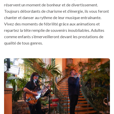
réservent un moment de bonheur et de divertissement.
Toujours débordants de charisme et d’énergie, ils vous feront
chanter et danser au rythme de leur musique entraînante.
Vivez des moments de fébrilité grâce aux animations et
repartez la tête remplie de souvenirs inoubliables. Adultes
comme enfants s’émerveilleront devant les prestations de
qualité de tous genres.