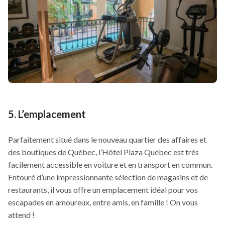
5. L’emplacement
Parfaitement situé dans le nouveau quartier des affaires et
des boutiques de Québec, l’Hôtel Plaza Québec est très
facilement accessible en voiture et en transport en commun.
Entouré d’une impressionnante sélection de magasins et de
restaurants, il vous offre un emplacement idéal pour vos
escapades en amoureux, entre amis, en famille ! On vous
attend !