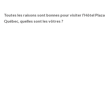
Toutes les raisons sont bonnes pour visiter l’Hôtel Plaza
Québec, quelles sont les vôtres ?