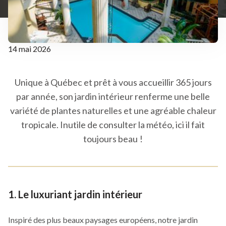
14 mai 2026
Unique à Québec et prêt à vous accueillir 365 jours
par année, son jardin intérieur renferme une belle
variété de plantes naturelles et une agréable chaleur
tropicale. Inutile de consulter la météo, ici il fait
toujours beau !
1. Le luxuriant jardin intérieur
Inspiré des plus beaux paysages européens, notre jardin