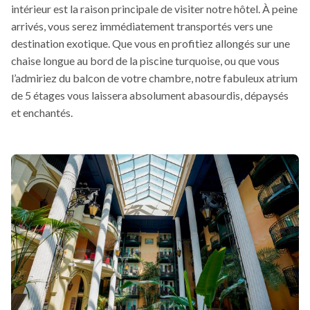
intérieur est la raison principale de visiter notre hôtel. À peine
arrivés, vous serez immédiatement transportés vers une
destination exotique. Que vous en profitiez allongés sur une
chaise longue au bord de la piscine turquoise, ou que vous
l’admiriez du balcon de votre chambre, notre fabuleux atrium
de 5 étages vous laissera absolument abasourdis, dépaysés
et enchantés.