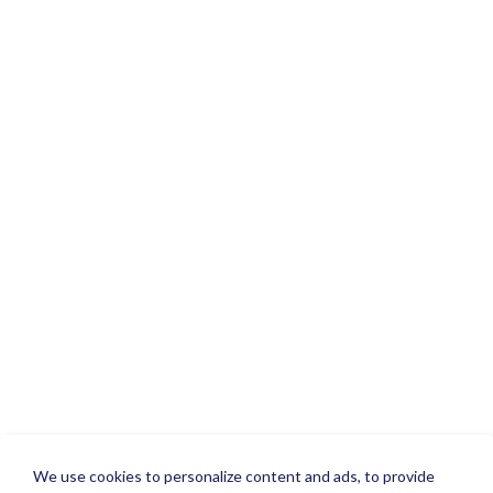
We use cookies to personalize content and ads, to provide