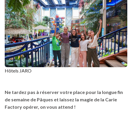
Hôtels JARO
Ne tardez pas à réserver votre place pour la longue fin
de semaine de Pâques et laissez la magie de la Carie
Factory opérer, on vous attend !