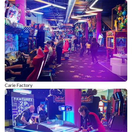
Carie Factory