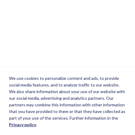
We use cookies to personalize content and ads, to provide
social media features, and to analyze traffic to our website.
We also share information about your use of our website with
our social media, advertising and analytics partners. Our
partners may combine this information with other information
that you have provided to them or that they have collected as
part of your use of the services. Further information in the
Privacy policy
.