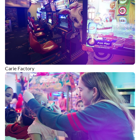
Carie Factory