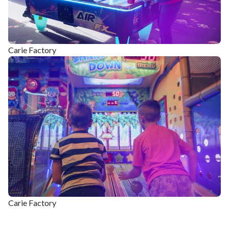
Carie Factory
Carie Factory