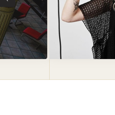
Tuile précédente