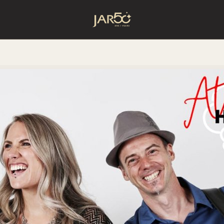
Accueil