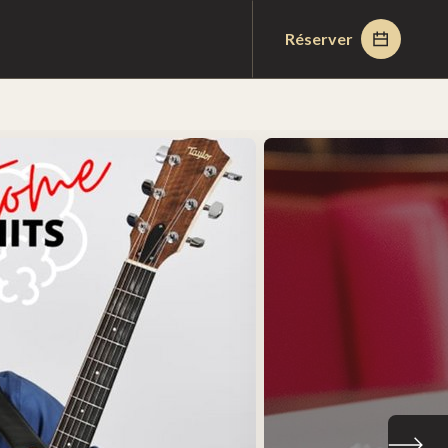
Réserver