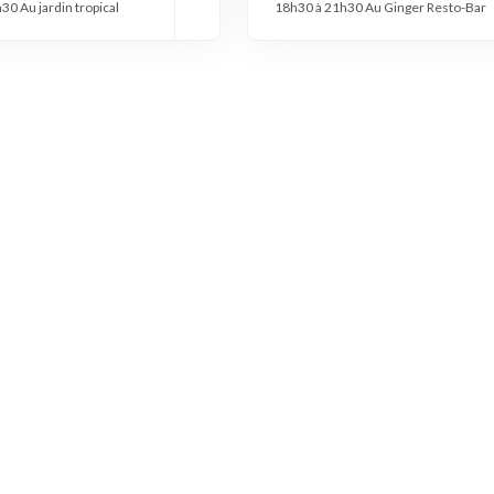
30 Au jardin tropical
18h30 à 21h30 Au Ginger Resto-Bar