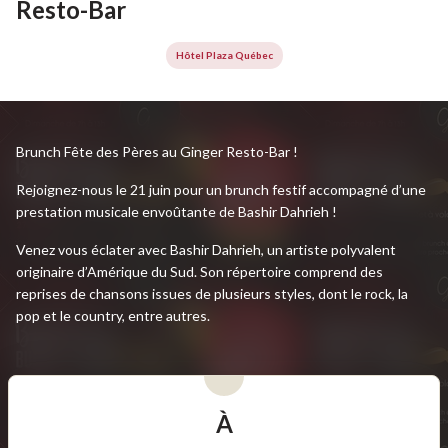
Resto-Bar
Hôtel Plaza Québec
Brunch Fête des Pères au Ginger Resto-Bar !
Rejoignez-nous le 21 juin pour un brunch festif accompagné d’une
prestation musicale envoûtante de Bashir Dahrieh !
Venez vous éclater avec Bashir Dahrieh, un artiste polyvalent
originaire d’Amérique du Sud. Son répertoire comprend des
reprises de chansons issues de plusieurs styles, dont le rock, la
pop et le country, entre autres.
À