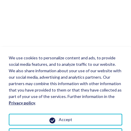
We use cookies to personalize content and ads, to provide
social media features, and to analyze traffic to our website.
We also share information about your use of our website with
our social media, advertising and analytics partners. Our
partners may combine this information with other information
that you have provided to them or that they have collected as
part of your use of the services. Further information in the
Privacy policy
.
Accept