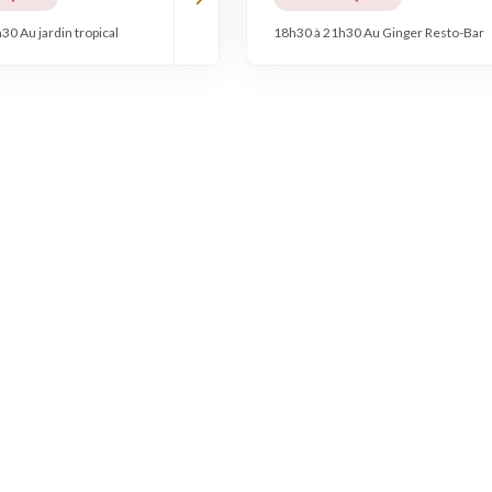
30 Au jardin tropical
18h30 à 21h30 Au Ginger Resto-Bar