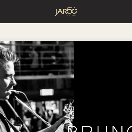
Accueil