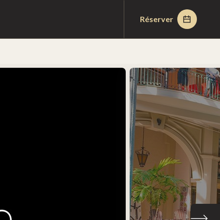
Réserver