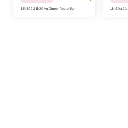
18h30 à 21h30 Au Ginger Resto-Bar
18h30 à 21h