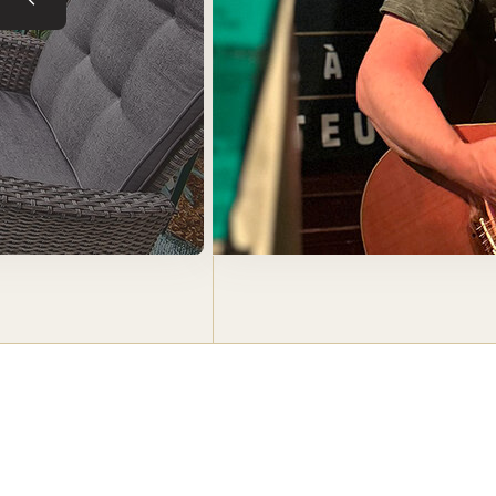
Tuile précédente