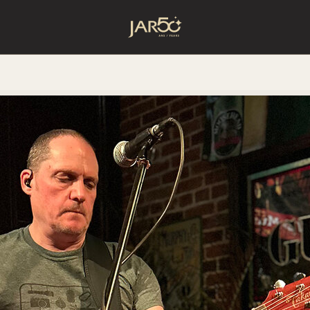
Accueil