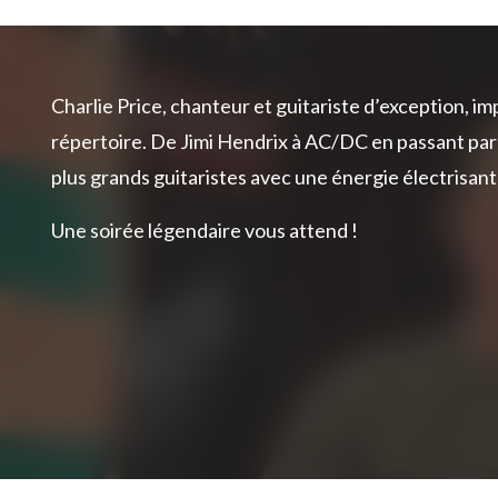
Charlie Price, chanteur et guitariste d’exception, i
répertoire. De Jimi Hendrix à AC/DC en passant par le
plus grands guitaristes avec une énergie électrisant
Une soirée légendaire vous attend !