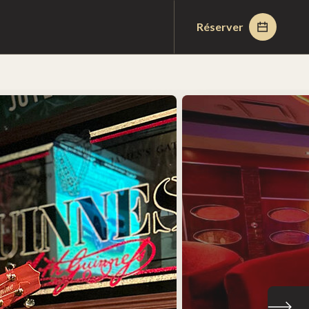
Réserver