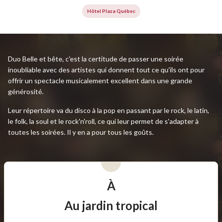
Hôtel Plaza Québec
Duo Belle et bête, c'est la certitude de passer une soirée
inoubliable avec des artistes qui donnent tout ce qu'ils ont pour
offrir un spectacle musicalement excellent dans une grande
générosité.
Leur répertoire va du disco à la pop en passant par le rock, le latin,
le folk, la soul et le rock'n'roll, ce qui leur permet de s'adapter à
toutes les soirées. Il y en a pour tous les goûts.
À
Au jardin tropical