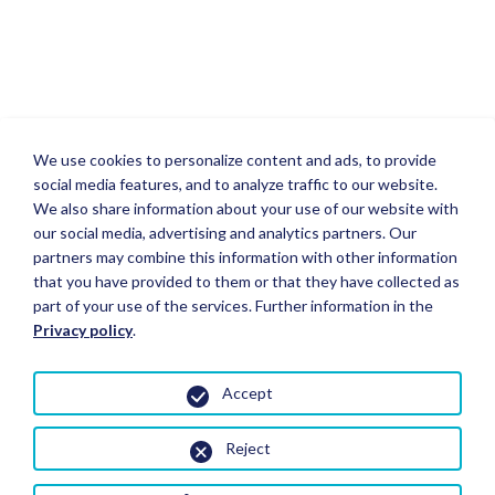
We use cookies to personalize content and ads, to provide
social media features, and to analyze traffic to our website.
We also share information about your use of our website with
our social media, advertising and analytics partners. Our
partners may combine this information with other information
that you have provided to them or that they have collected as
part of your use of the services. Further information in the
Privacy policy
.
Accept
Reject