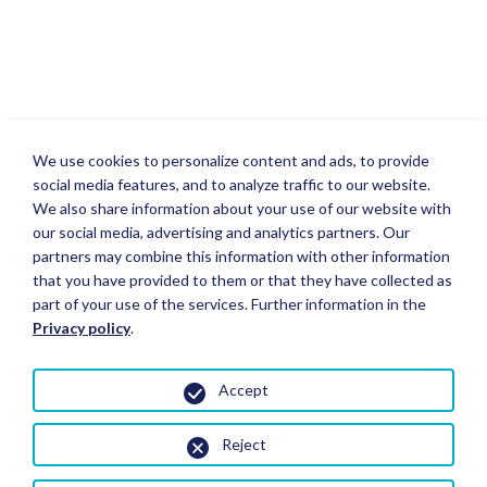
We use cookies to personalize content and ads, to provide
social media features, and to analyze traffic to our website.
We also share information about your use of our website with
our social media, advertising and analytics partners. Our
partners may combine this information with other information
that you have provided to them or that they have collected as
part of your use of the services. Further information in the
Privacy policy
.
Accept
Reject