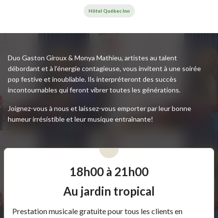
Hôtel Québec Inn
Duo Gaston Giroux & Monya Mathieu, artistes au talent
débordant et à l’énergie contagieuse, vous invitent à une soirée
pop festive et inoubliable. Ils interpréteront des succès
incontournables qui feront vibrer toutes les générations.
Joignez-vous à nous et laissez-vous emporter par leur bonne
humeur irrésistible et leur musique entraînante!
18h00 à 21h00
Au jardin tropical
Prestation musicale gratuite pour tous les clients en