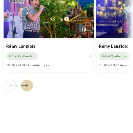
Rémy Langlois
Rémy Langlois
Hôtel Québec Inn
Hôtel Québec Inn
18h00 à 21h00 Au jardin tropical
18h00 à 21h00 Au jardin 
Tuile précédente
Tuile suivante