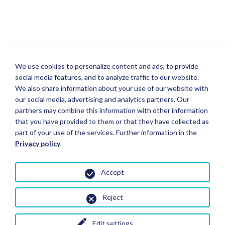
We use cookies to personalize content and ads, to provide
social media features, and to analyze traffic to our website.
We also share information about your use of our website with
our social media, advertising and analytics partners. Our
partners may combine this information with other information
that you have provided to them or that they have collected as
part of your use of the services. Further information in the
Privacy policy
.
Accept
Reject
Edit settings