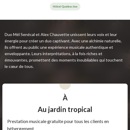
Hôtel Québec Inn
Duo Mél Senécal et Alex Chauvette unissent leurs voix et leur
énergie pour créer un duo captivant. Avec une alchimie naturelle,
ils offrent au public une expérience musicale authentique et
enveloppante. Leurs interprétations, à la fois riches et
émouvantes, promettent des moments inoubliables qui touchent
le cœur de tous.
À
Au jardin tropical
Prestation musicale gratuite pour tous les clients en
hébergement