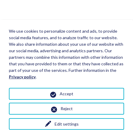
We use cookies to personalize content and ads, to provide
social media features, and to analyze traffic to our website.
We also share information about your use of our website with
our social media, advertising and analytics partners. Our
partners may combine this information with other information
that you have provided to them or that they have collected as
part of your use of the services. Further information in the
Privacy policy
.
Accept
Reject
Edit settings