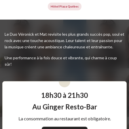
Hôtel Plaza Québec
Le Duo Véronick et Mat revisite les plus grands succès pop, soul et
rock avec une touche acoustique. Leur talent et leur passion pour
la musique créent une ambiance chaleureuse et entraînante.
Une performance à la fois douce et vibrante, qui charme à coup
sûr!
18h30 à 21h30
Au Ginger Resto-Bar
La consommation au restaurant est obligatoire.