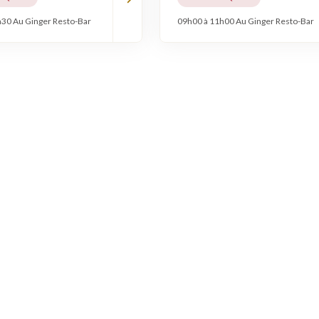
30 Au Ginger Resto-Bar
09h00 à 11h00 Au Ginger Resto-Bar