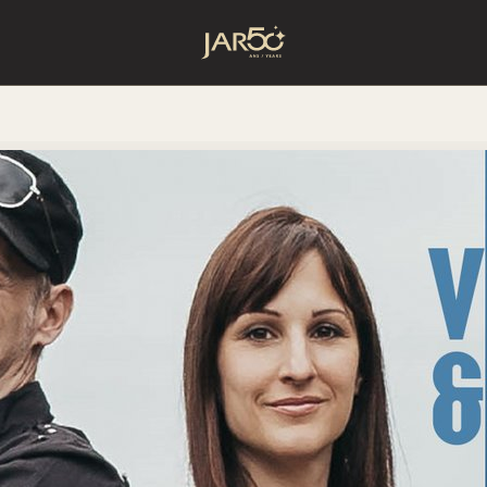
Accueil