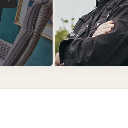
Tuile précédente