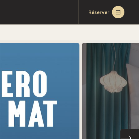
Réserver