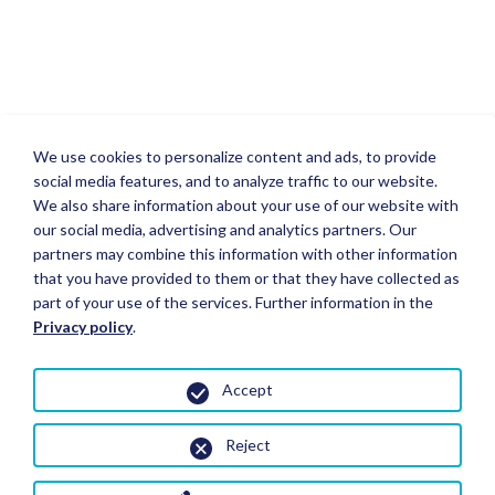
We use cookies to personalize content and ads, to provide
social media features, and to analyze traffic to our website.
We also share information about your use of our website with
our social media, advertising and analytics partners. Our
partners may combine this information with other information
that you have provided to them or that they have collected as
part of your use of the services. Further information in the
Privacy policy
.
Accept
Reject