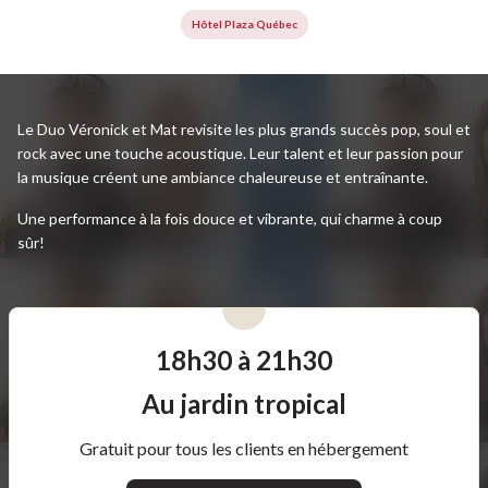
Hôtel Plaza Québec
Le Duo Véronick et Mat revisite les plus grands succès pop, soul et
rock avec une touche acoustique. Leur talent et leur passion pour
la musique créent une ambiance chaleureuse et entraînante.
Une performance à la fois douce et vibrante, qui charme à coup
sûr!
18h30 à 21h30
Au jardin tropical
Gratuit pour tous les clients en hébergement