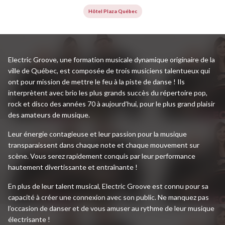
Hôtel Plaza Québec
Electric Groove, une formation musicale dynamique originaire de la
ville de Québec, est composée de trois musiciens talentueux qui
ont pour mission de mettre le feu à la piste de danse ! Ils
interprètent avec brio les plus grands succès du répertoire pop,
rock et disco des années 70 à aujourd’hui, pour le plus grand plaisir
des amateurs de musique.
Leur énergie contagieuse et leur passion pour la musique
transparaissent dans chaque note et chaque mouvement sur
scène. Vous serez rapidement conquis par leur performance
hautement divertissante et entraînante !
En plus de leur talent musical, Electric Groove est connu pour sa
capacité à créer une connexion avec son public. Ne manquez pas
l’occasion de danser et de vous amuser au rythme de leur musique
électrisante !