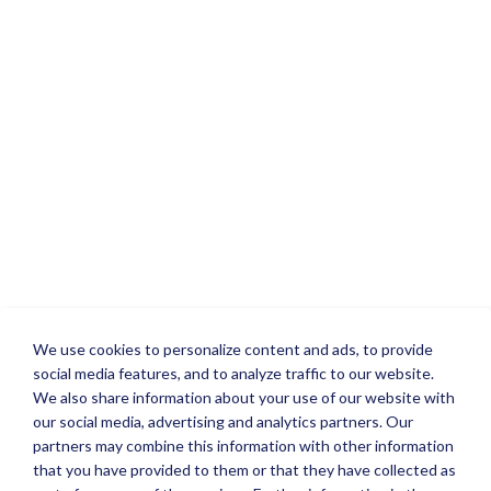
We use cookies to personalize content and ads, to provide
social media features, and to analyze traffic to our website.
We also share information about your use of our website with
our social media, advertising and analytics partners. Our
partners may combine this information with other information
that you have provided to them or that they have collected as