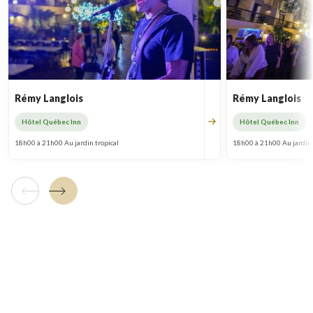
Rémy Langlois
Rémy Langlois
Hôtel Québec Inn
Hôtel Québec Inn
18h00 à 21h00 Au jardin tropical
18h00 à 21h00 Au jardin 
Tuile précédente
Tuile suivante