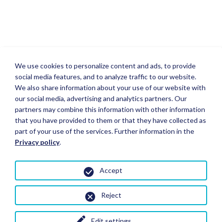
We use cookies to personalize content and ads, to provide
social media features, and to analyze traffic to our website.
We also share information about your use of our website with
our social media, advertising and analytics partners. Our
partners may combine this information with other information
that you have provided to them or that they have collected as
part of your use of the services. Further information in the
Privacy policy
.
Accept
Reject
Edit settings