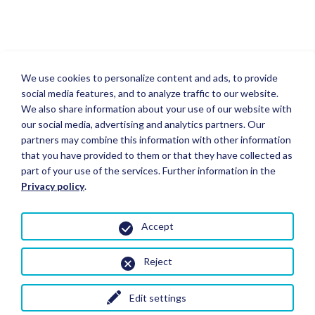
We use cookies to personalize content and ads, to provide
social media features, and to analyze traffic to our website.
We also share information about your use of our website with
our social media, advertising and analytics partners. Our
partners may combine this information with other information
that you have provided to them or that they have collected as
part of your use of the services. Further information in the
Privacy policy
.
Accept
Reject
Edit settings