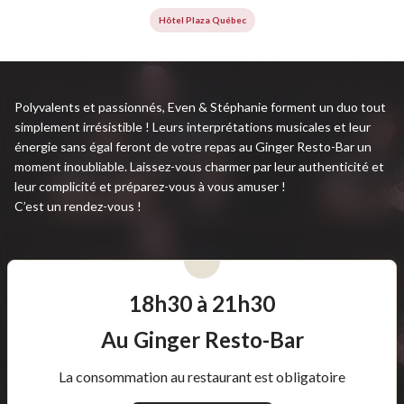
Hôtel Plaza Québec
Polyvalents et passionnés, Even & Stéphanie forment un duo tout
simplement irrésistible ! Leurs interprétations musicales et leur
énergie sans égal feront de votre repas au Ginger Resto-Bar un
moment inoubliable. Laissez-vous charmer par leur authenticité et
leur complicité et préparez-vous à vous amuser !
C’est un rendez-vous !
18h30 à 21h30
Au Ginger Resto-Bar
La consommation au restaurant est obligatoire