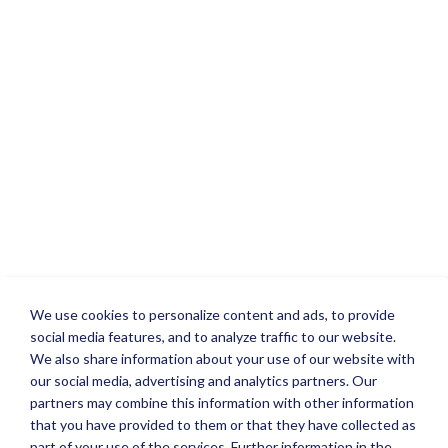
We use cookies to personalize content and ads, to provide
social media features, and to analyze traffic to our website.
We also share information about your use of our website with
our social media, advertising and analytics partners. Our
partners may combine this information with other information
that you have provided to them or that they have collected as
part of your use of the services. Further information in the