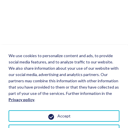
We use cookies to personalize content and ads, to provide
social media features, and to analyze traffic to our website.
We also share information about your use of our website with
our social media, advertising and analytics partners. Our
partners may combine this information with other information
that you have provided to them or that they have collected as
part of your use of the services. Further information in the
Privacy policy
.
Accept