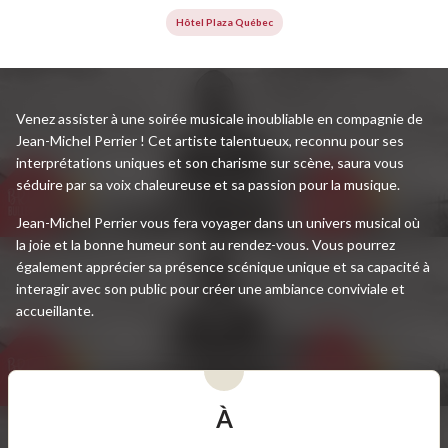
Hôtel Plaza Québec
Venez assister à une soirée musicale inoubliable en compagnie de
Jean-Michel Perrier ! Cet artiste talentueux, reconnu pour ses
interprétations uniques et son charisme sur scène, saura vous
séduire par sa voix chaleureuse et sa passion pour la musique.
Jean-Michel Perrier vous fera voyager dans un univers musical où
la joie et la bonne humeur sont au rendez-vous. Vous pourrez
également apprécier sa présence scénique unique et sa capacité à
interagir avec son public pour créer une ambiance conviviale et
accueillante.
À