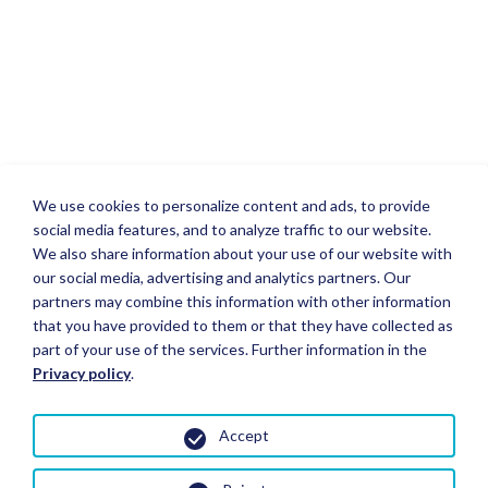
We use cookies to personalize content and ads, to provide
social media features, and to analyze traffic to our website.
We also share information about your use of our website with
our social media, advertising and analytics partners. Our
partners may combine this information with other information
that you have provided to them or that they have collected as
part of your use of the services. Further information in the
Privacy policy
.
Accept