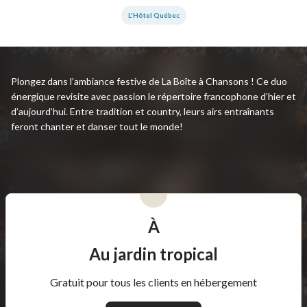
L'Hôtel Québec
Plongez dans l’ambiance festive de La Boîte à Chansons ! Ce duo
énergique revisite avec passion le répertoire francophone d’hier et
d’aujourd’hui. Entre tradition et country, leurs airs entraînants
feront chanter et danser tout le monde!
À
Au jardin tropical
Gratuit pour tous les clients en hébergement