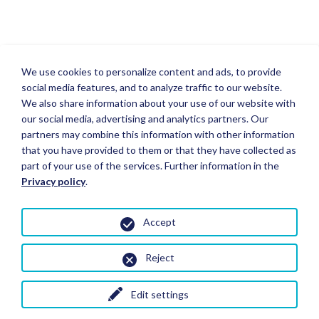
We use cookies to personalize content and ads, to provide
social media features, and to analyze traffic to our website.
We also share information about your use of our website with
our social media, advertising and analytics partners. Our
partners may combine this information with other information
that you have provided to them or that they have collected as
part of your use of the services. Further information in the
Privacy policy
.
Accept
Reject
Edit settings