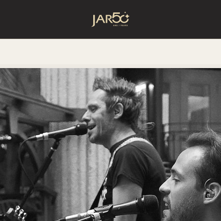
Accueil