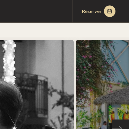
Réserver