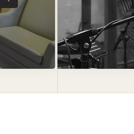
Tuile précédente