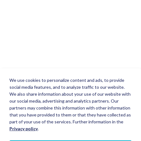
We use cookies to personalize content and ads, to provide
social media features, and to analyze traffic to our website.
We also share information about your use of our website with
our social media, advertising and analytics partners. Our
partners may combine this information with other information
that you have provided to them or that they have collected as
part of your use of the services. Further information in the
Privacy policy
.