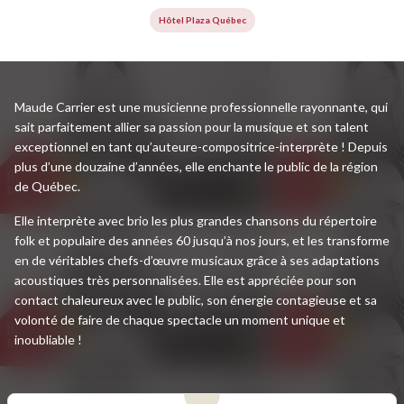
Hôtel Plaza Québec
Maude Carrier est une musicienne professionnelle rayonnante, qui
sait parfaitement allier sa passion pour la musique et son talent
exceptionnel en tant qu’auteure-compositrice-interprète ! Depuis
plus d’une douzaine d’années, elle enchante le public de la région
de Québec.
Elle interprète avec brio les plus grandes chansons du répertoire
folk et populaire des années 60 jusqu’à nos jours, et les transforme
en de véritables chefs-d’œuvre musicaux grâce à ses adaptations
acoustiques très personnalisées. Elle est appréciée pour son
contact chaleureux avec le public, son énergie contagieuse et sa
volonté de faire de chaque spectacle un moment unique et
inoubliable !