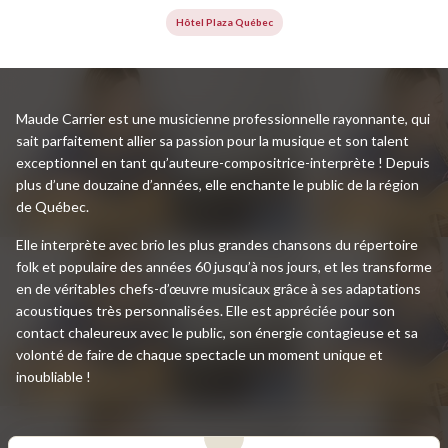
Hôtel Plaza Québec
Maude Carrier est une musicienne professionnelle rayonnante, qui
sait parfaitement allier sa passion pour la musique et son talent
exceptionnel en tant qu’auteure-compositrice-interprète ! Depuis
plus d’une douzaine d’années, elle enchante le public de la région
de Québec.
Elle interprète avec brio les plus grandes chansons du répertoire
folk et populaire des années 60 jusqu’à nos jours, et les transforme
en de véritables chefs-d’œuvre musicaux grâce à ses adaptations
acoustiques très personnalisées. Elle est appréciée pour son
contact chaleureux avec le public, son énergie contagieuse et sa
volonté de faire de chaque spectacle un moment unique et
inoubliable !