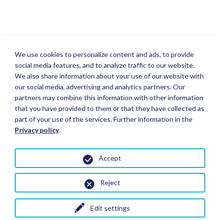
We use cookies to personalize content and ads, to provide
social media features, and to analyze traffic to our website.
We also share information about your use of our website with
our social media, advertising and analytics partners. Our
partners may combine this information with other information
that you have provided to them or that they have collected as
part of your use of the services. Further information in the
Privacy policy
.
Accept
Reject
Edit settings