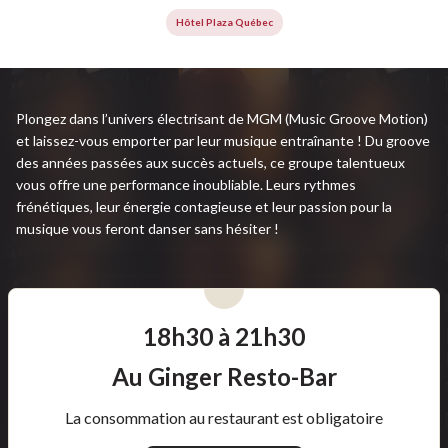
Hôtel Plaza Québec
Plongez dans l’univers électrisant de MGM (Music Groove Motion)
et laissez-vous emporter par leur musique entraînante ! Du groove
des années passées aux succès actuels, ce groupe talentueux
vous offre une performance inoubliable. Leurs rythmes
frénétiques, leur énergie contagieuse et leur passion pour la
musique vous feront danser sans hésiter !
18h30 à 21h30
Au Ginger Resto-Bar
La consommation au restaurant est obligatoire