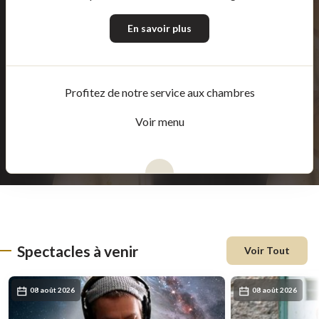
En savoir plus
Profitez de notre service aux chambres
Voir menu
Spectacles à venir
Voir Tout
08 août 2026
08 août 2026