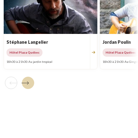
Stéphane Langelier
Jordan Poulin
Hôtel Plaza Québec
Hôtel Plaza Québec
18h30 à 21h30 Au jardin tropical
18h30 à 21h30 Au Ginge
Tuile précédente
Tuile suivante