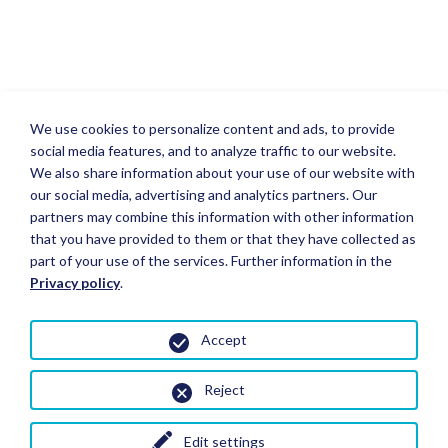
We use cookies to personalize content and ads, to provide
social media features, and to analyze traffic to our website.
We also share information about your use of our website with
our social media, advertising and analytics partners. Our
partners may combine this information with other information
that you have provided to them or that they have collected as
part of your use of the services. Further information in the
Privacy policy
.
Accept
Reject
Edit settings