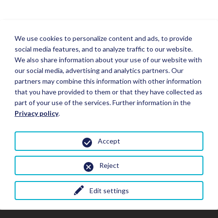
We use cookies to personalize content and ads, to provide
social media features, and to analyze traffic to our website.
We also share information about your use of our website with
our social media, advertising and analytics partners. Our
partners may combine this information with other information
that you have provided to them or that they have collected as
part of your use of the services. Further information in the
Privacy policy
.
Accept
Reject
Edit settings