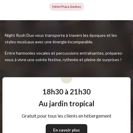
Hôtel Plaza Québec
Night Rush Duo vous transporte à travers les époques et les
styles musicaux avec une énergie incomparable.
Entre harmonies vocales et percussions entraînantes, préparez-
vous à vivre une soirée festive, rythmée et pleine de surprises !
18h30 à 21h30
Au jardin tropical
Gratuit pour tous les clients en hébergement
En savoir plus