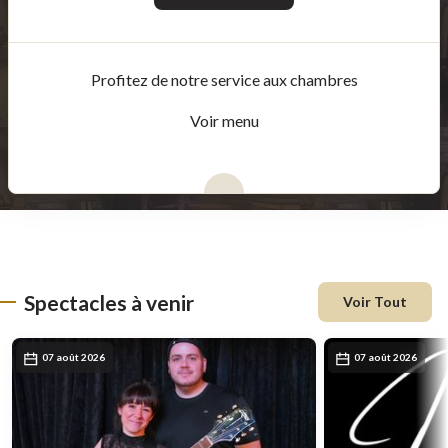
Profitez de notre service aux chambres
Voir menu
Spectacles à venir
Voir Tout
07 août 2026
07 août 2026