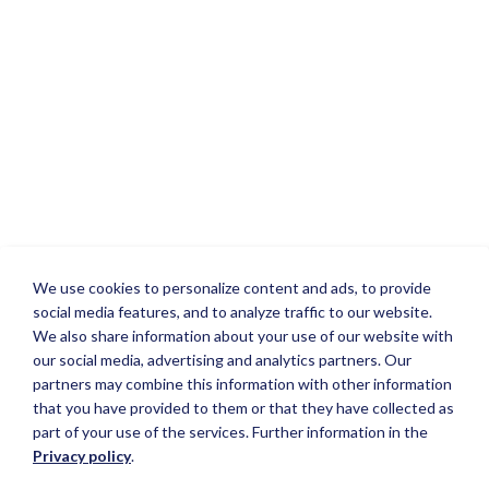
We use cookies to personalize content and ads, to provide
social media features, and to analyze traffic to our website.
We also share information about your use of our website with
our social media, advertising and analytics partners. Our
partners may combine this information with other information
that you have provided to them or that they have collected as
part of your use of the services. Further information in the
Privacy policy
.