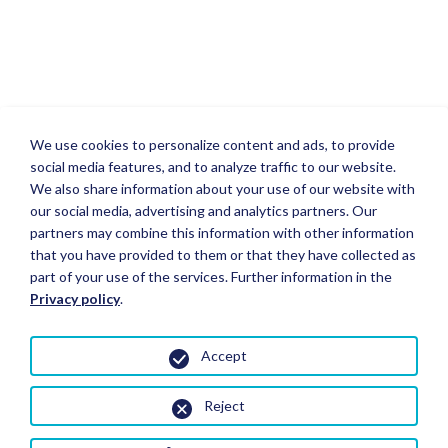
We use cookies to personalize content and ads, to provide
social media features, and to analyze traffic to our website.
We also share information about your use of our website with
our social media, advertising and analytics partners. Our
partners may combine this information with other information
that you have provided to them or that they have collected as
part of your use of the services. Further information in the
Privacy policy
.
Accept
Reject