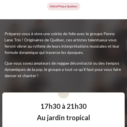
Hôtel Plaza Québec
Préparez-vous à vivre une soirée de folie avec le groupe Penny
Lane Trio ! Originaires de Québec, ces artistes talentueux vous
feront vibrer au rythme de leurs interprétations musicales et leur
formule dynamique qui traverse les époques.
Que vous soyez amateurs de reggae décontracté ou des tempos
dynamiques de la pop, le groupe a tout ce qu’il faut pour vous faire
danser et chanter !
17h30 à 21h30
Au jardin tropical