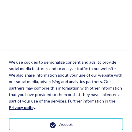
We use cookies to personalize content and ads, to provide
social media features, and to analyze traffic to our website.
We also share information about your use of our website with
our social media, advertising and analytics partners. Our
partners may combine this information with other information
that you have provided to them or that they have collected as
part of your use of the services. Further information in the
Privacy policy
.
Accept