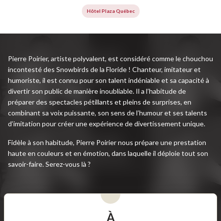
Hôtel Plaza Québec
Pierre Poirier, artiste polyvalent, est considéré comme le chouchou
incontesté des Snowbirds de la Floride ! Chanteur, imitateur et
humoriste, il est connu pour son talent indéniable et sa capacité à
divertir son public de manière inoubliable. Il a l’habitude de
préparer des spectacles pétillants et pleins de surprises, en
combinant sa voix puissante, son sens de l’humour et ses talents
d’imitation pour créer une expérience de divertissement unique.
Fidèle à son habitude, Pierre Poirier nous prépare une prestation
haute en couleurs et en émotion, dans laquelle il déploie tout son
savoir-faire. Serez-vous là ?
À