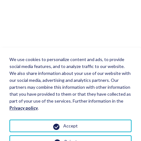
We use cookies to personalize content and ads, to provide
social media features, and to analyze traffic to our website.
We also share information about your use of our website with
our social media, advertising and analytics partners. Our
partners may combine this information with other information
that you have provided to them or that they have collected as
part of your use of the services. Further information in the
Privacy policy
.
Accept