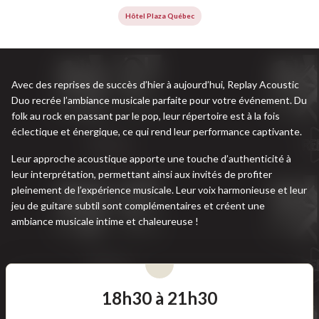
Hôtel Plaza Québec
Avec des reprises de succès d’hier à aujourd’hui, Replay Acoustic
Duo recrée l’ambiance musicale parfaite pour votre événement. Du
folk au rock en passant par le pop, leur répertoire est à la fois
éclectique et énergique, ce qui rend leur performance captivante.
Leur approche acoustique apporte une touche d’authenticité à
leur interprétation, permettant ainsi aux invités de profiter
pleinement de l’expérience musicale. Leur voix harmonieuse et leur
jeu de guitare subtil sont complémentaires et créent une
ambiance musicale intime et chaleureuse !
18h30 à 21h30