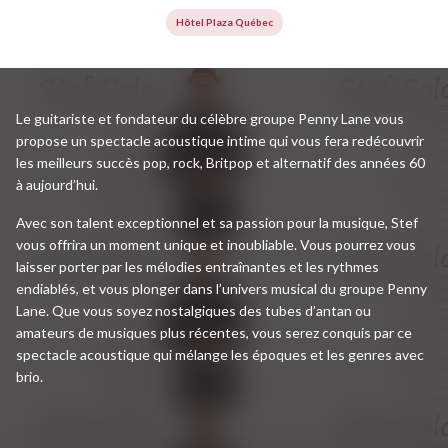
Hôtel Plaza Québec
Le guitariste et fondateur du célèbre groupe Penny Lane vous
propose un spectacle acoustique intime qui vous fera redécouvrir
les meilleurs succès pop, rock, Britpop et alternatif des années 60
à aujourd’hui.
Avec son talent exceptionnel et sa passion pour la musique, Stef
vous offrira un moment unique et inoubliable. Vous pourrez vous
laisser porter par les mélodies entraînantes et les rythmes
endiablés, et vous plonger dans l’univers musical du groupe Penny
Lane. Que vous soyez nostalgiques des tubes d’antan ou
amateurs de musiques plus récentes, vous serez conquis par ce
spectacle acoustique qui mélange les époques et les genres avec
brio.