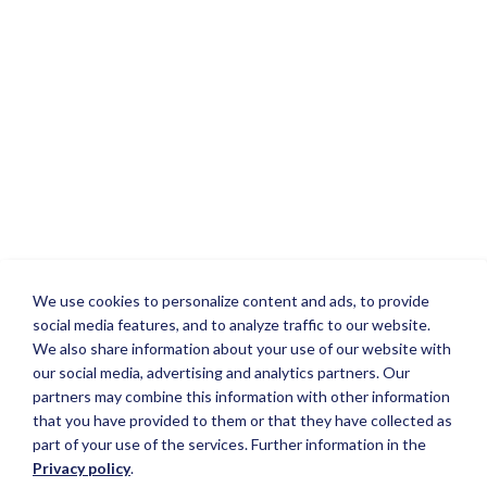
We use cookies to personalize content and ads, to provide
social media features, and to analyze traffic to our website.
We also share information about your use of our website with
our social media, advertising and analytics partners. Our
partners may combine this information with other information
that you have provided to them or that they have collected as
part of your use of the services. Further information in the
Privacy policy
.