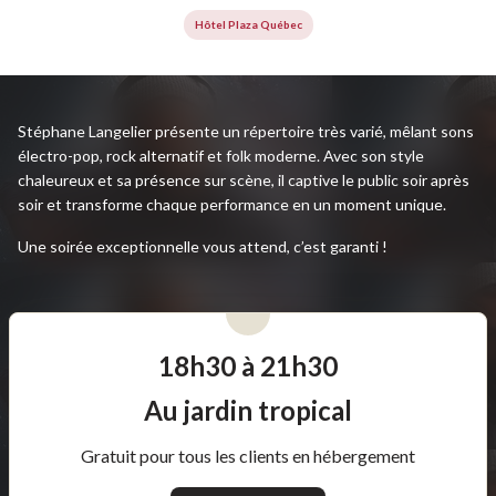
Hôtel Plaza Québec
Stéphane Langelier présente un répertoire très varié, mêlant sons
électro-pop, rock alternatif et folk moderne. Avec son style
chaleureux et sa présence sur scène, il captive le public soir après
soir et transforme chaque performance en un moment unique.
Une soirée exceptionnelle vous attend, c’est garanti !
18h30 à 21h30
Au jardin tropical
Gratuit pour tous les clients en hébergement