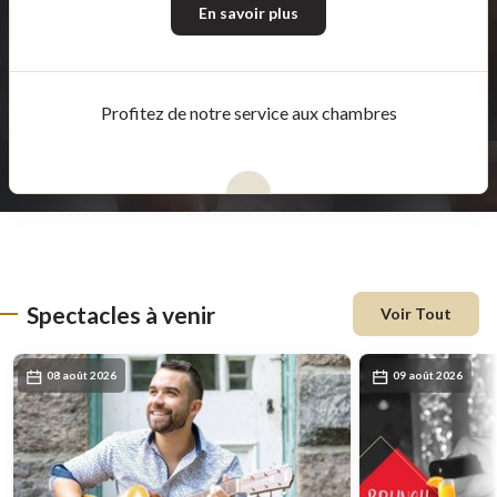
En savoir plus
Profitez de notre service aux chambres
Spectacles à venir
Voir Tout
08 août 2026
09 août 2026