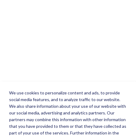
We use cookies to personalize content and ads, to provide
social media features, and to analyze traffic to our website.
We also share information about your use of our website with
our social media, advertising and analytics partners. Our
partners may combine this information with other information
that you have provided to them or that they have collected as
part of your use of the services. Further information in the