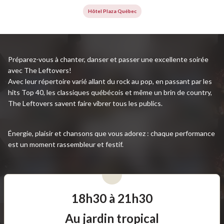
Hôtel Plaza Québec
Préparez-vous à chanter, danser et passer une excellente soirée
avec The Leftovers!
Avec leur répertoire varié allant du rock au pop, en passant par les
hits Top 40, les classiques québécois et même un brin de country,
The Leftovers savent faire vibrer tous les publics.
Énergie, plaisir et chansons que vous adorez : chaque performance
est un moment rassembleur et festif.
18h30 à 21h30
Au jardin tropical