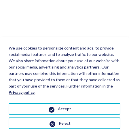
We use cookies to personalize content and ads, to provide
social media features, and to analyze traffic to our website.
We also share information about your use of our website with
our social media, advertising and analytics partners. Our
partners may combine this information with other information
that you have provided to them or that they have collected as
part of your use of the services. Further information in the
Privacy policy
.
Accept
Reject