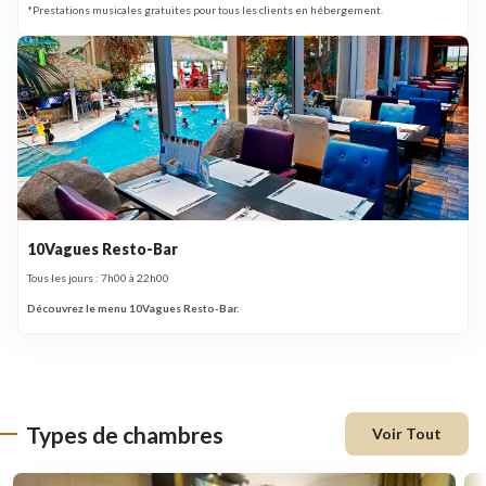
*Prestations musicales gratuites pour tous les clients en hébergement.
10Vagues Resto-Bar
Tous les jours : 7h00 à 22h00
Découvrez le menu 10Vagues Resto-Bar.
Types de chambres
Voir Tout