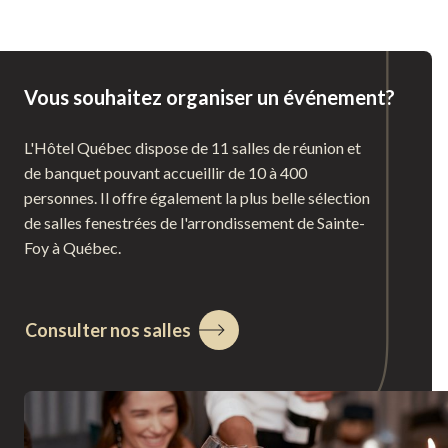
Vous souhaitez organiser un événement?
L'Hôtel Québec dispose de 11 salles de réunion et
de banquet pouvant accueillir de 10 à 400
personnes. Il offre également la plus belle sélection
de salles fenestrées de l'arrondissement de Sainte-
Foy à Québec.
Consulter nos salles