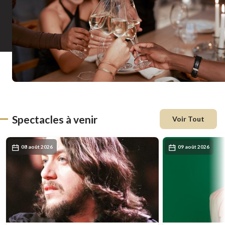
Spectacles à venir
Voir Tout
08 août 2026
09 août 2026