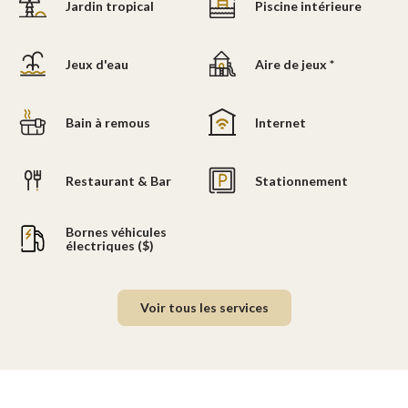
Jardin tropical
Piscine intérieure
Jeux d'eau
Aire de jeux *
Bain à remous
Internet
Restaurant & Bar
Stationnement
Bornes véhicules
électriques ($)
Voir tous les services