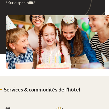
* Sur disponibilité
Services & commodités de l’hôtel