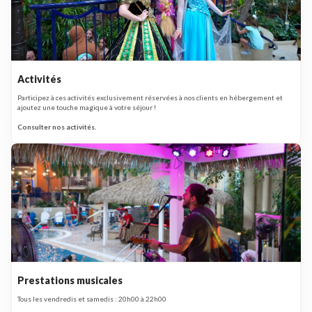
Activités
Participez à ces activités exclusivement réservées à nos clients en hébergement et
ajoutez une touche magique à votre séjour !
Consulter nos activités.
Prestations musicales
Tous les vendredis et samedis : 20h00 à 22h00