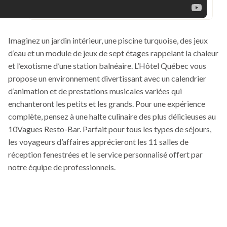
Imaginez un jardin intérieur, une piscine turquoise, des jeux
d’eau et un module de jeux de sept étages rappelant la chaleur
et l’exotisme d’une station balnéaire. L’Hôtel Québec vous
propose un environnement divertissant avec un calendrier
d’animation et de prestations musicales variées qui
enchanteront les petits et les grands. Pour une expérience
complète, pensez à une halte culinaire des plus délicieuses au
10Vagues Resto-Bar. Parfait pour tous les types de séjours,
les voyageurs d’affaires apprécieront les 11 salles de
réception fenestrées et le service personnalisé offert par
notre équipe de professionnels.