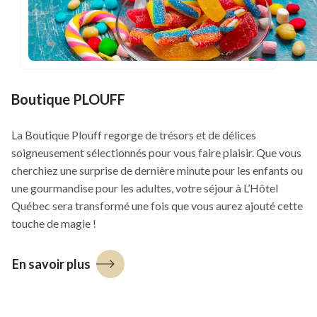
Boutique PLOUFF
La Boutique Plouff regorge de trésors et de délices
soigneusement sélectionnés pour vous faire plaisir. Que vous
cherchiez une surprise de dernière minute pour les enfants ou
une gourmandise pour les adultes, votre séjour à L’Hôtel
Québec sera transformé une fois que vous aurez ajouté cette
touche de magie !
En savoir plus