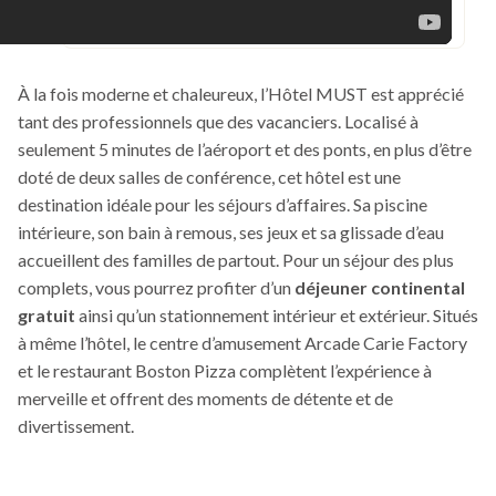
À la fois moderne et chaleureux, l’Hôtel MUST est apprécié
tant des professionnels que des vacanciers. Localisé à
seulement 5 minutes de l’aéroport et des ponts, en plus d’être
doté de deux salles de conférence, cet hôtel est une
destination idéale pour les séjours d’affaires. Sa piscine
intérieure, son bain à remous, ses jeux et sa glissade d’eau
accueillent des familles de partout. Pour un séjour des plus
complets, vous pourrez profiter d’un
déjeuner continental
gratuit
ainsi qu’un stationnement intérieur et extérieur. Situés
à même l’hôtel, le centre d’amusement Arcade Carie Factory
et le restaurant Boston Pizza complètent l’expérience à
merveille et offrent des moments de détente et de
divertissement.