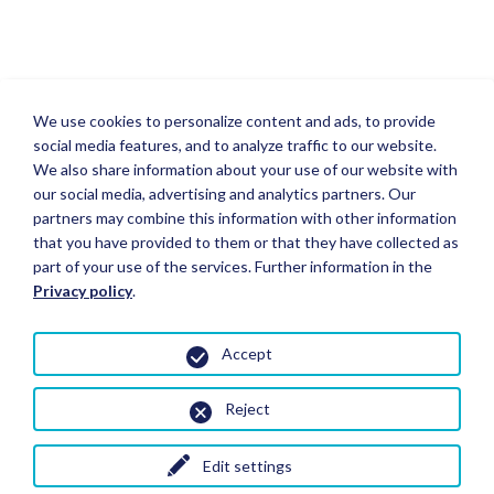
We use cookies to personalize content and ads, to provide
social media features, and to analyze traffic to our website.
We also share information about your use of our website with
our social media, advertising and analytics partners. Our
partners may combine this information with other information
that you have provided to them or that they have collected as
part of your use of the services. Further information in the
Privacy policy
.
Accept
Reject
Edit settings