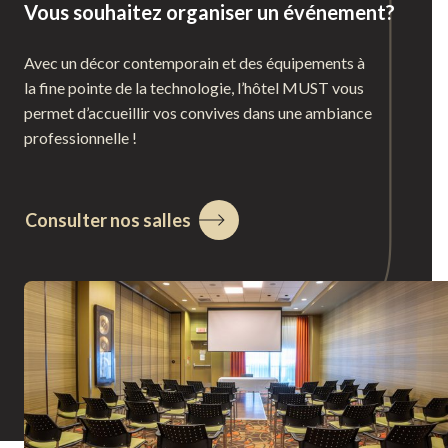
Vous souhaitez organiser un événement?
Avec un décor contemporain et des équipements à
la fine pointe de la technologie, l’hôtel MUST vous
permet d’accueillir vos convives dans une ambiance
professionnelle !
Consulter nos salles