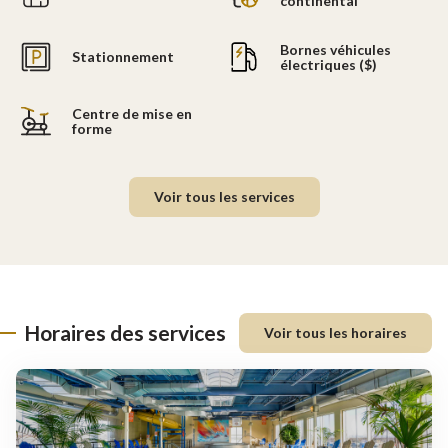
continental
Bornes véhicules
Stationnement
électriques ($)
Centre de mise en
forme
Voir tous les services
Horaires des services
Voir tous les horaires