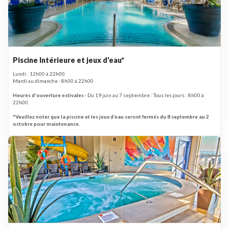
Piscine Intérieure et jeux d'eau*
Lundi : 12h00 à 22h00
Mardi au dimanche : 8h00 à 22h00
Heures d'ouverture estivales
- Du 19 juin au 7 septembre : Tous les jours : 8h00 à
22h00.
*Veuillez noter que la piscine et les jeux d’eau seront fermés du 8 septembre au 2
octobre pour maintenance.