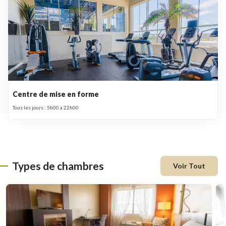
Centre de mise en forme
Tous les jours : 5h00 à 22h00
Types de chambres
Voir Tout