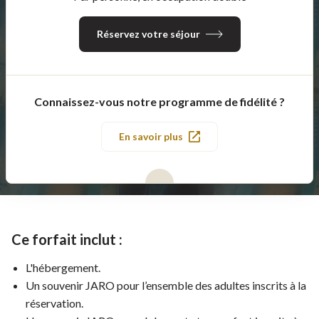
Réservez votre séjour
Connaissez-vous notre programme de fidélité ?
En savoir plus
Ce forfait inclut :
L'hébergement.
Un souvenir JARO pour l’ensemble des adultes inscrits à la
réservation.