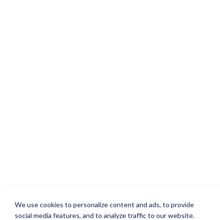
We use cookies to personalize content and ads, to provide
social media features, and to analyze traffic to our website.