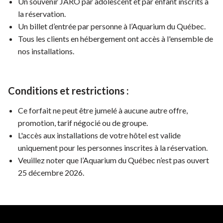
Un souvenir JARO par adolescent et par enfant inscrits à
la réservation.
Un billet d’entrée par personne à l’Aquarium du Québec.
Tous les clients en hébergement ont accès à l'ensemble de
nos installations.
Conditions et restrictions :
Ce forfait ne peut être jumelé à aucune autre offre,
promotion, tarif négocié ou de groupe.
L'accès aux installations de votre hôtel est valide
uniquement pour les personnes inscrites à la réservation.
Veuillez noter que l’Aquarium du Québec n’est pas ouvert
25 décembre 2026.