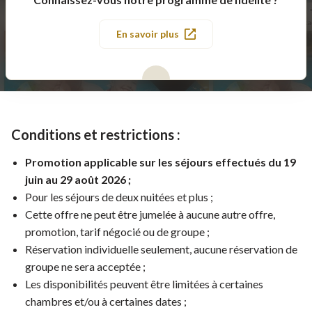
En savoir plus
Conditions et restrictions :
Promotion applicable sur les séjours effectués du 19
juin au 29 août 2026 ;
Pour les séjours de deux nuitées et plus ;
Cette offre ne peut être jumelée à aucune autre offre,
promotion, tarif négocié ou de groupe ;
Réservation individuelle seulement, aucune réservation de
groupe ne sera acceptée ;
Les disponibilités peuvent être limitées à certaines
chambres et/ou à certaines dates ;