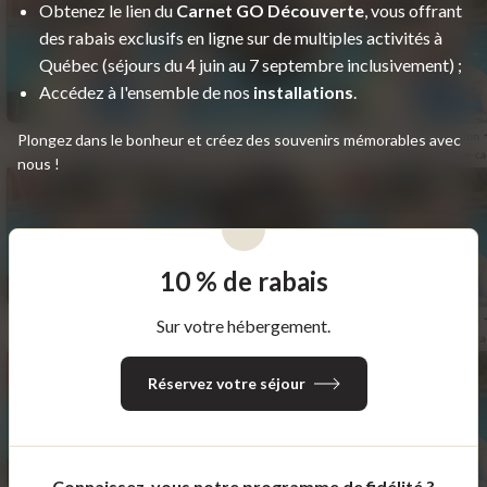
Obtenez le lien du
Carnet GO Découverte
, vous offrant
des rabais exclusifs en ligne sur de multiples activités à
Québec (séjours du 4 juin au 7 septembre inclusivement) ;
Accédez à l'ensemble de nos
installations
.
Plongez dans le bonheur et créez des souvenirs mémorables avec
nous !
10 % de rabais
Sur votre hébergement.
Réservez votre séjour
Connaissez-vous notre programme de fidélité ?