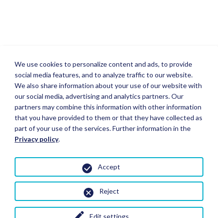
We use cookies to personalize content and ads, to provide
social media features, and to analyze traffic to our website.
We also share information about your use of our website with
our social media, advertising and analytics partners. Our
partners may combine this information with other information
that you have provided to them or that they have collected as
part of your use of the services. Further information in the
Privacy policy
.
Accept
Reject
Edit settings