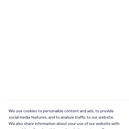
We use cookies to personalize content and ads, to provide
social media features, and to analyze traffic to our website.
We also share information about your use of our website with