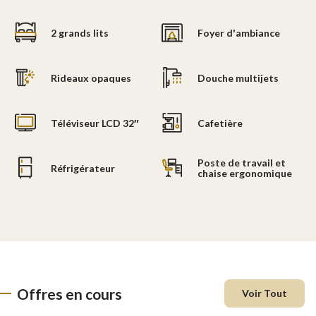
2 grands lits
Foyer d'ambiance
Rideaux opaques
Douche multijets
Téléviseur LCD 32″
Cafetière
Poste de travail et
Réfrigérateur
chaise ergonomique
Offres en cours
Voir Tout