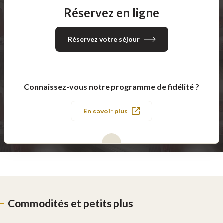
Réservez en ligne
Réservez votre séjour
Connaissez-vous notre programme de fidélité ?
En savoir plus
Commodités et petits plus