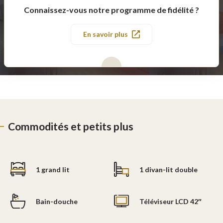
Connaissez-vous notre programme de fidélité ?
En savoir plus
Commodités et petits plus
1 grand lit
1 divan-lit double
Bain-douche
Téléviseur LCD 42″