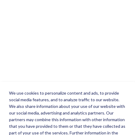
We use cookies to personalize content and ads, to provide
social media features, and to analyze traffic to our website.
We also share information about your use of our website with
our social media, advertising and analytics partners. Our
partners may combine this information with other information
that you have provided to them or that they have collected as
part of your use of the services. Further information in the