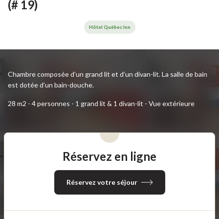
(# 19)
Hôtel Québec Inn
Chambre composée d’un grand lit et d’un divan-lit. La salle de bain
est dotée d’un bain-douche.
28 m2 - 4 personnes - 1 grand lit & 1 divan-lit - Vue extérieure
Réservez en ligne
Réservez votre séjour