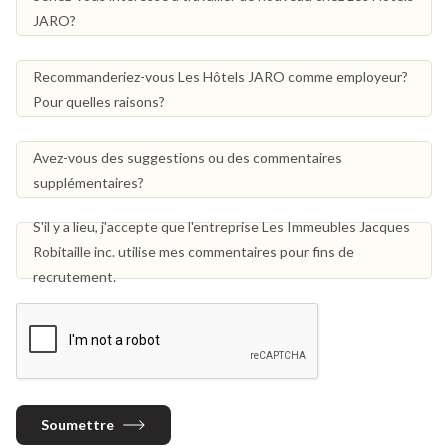
JARO?
Recommanderiez-vous Les Hôtels JARO comme employeur?
Pour quelles raisons?
Avez-vous des suggestions ou des commentaires
supplémentaires?
S'il y a lieu, j'accepte que l'entreprise Les Immeubles Jacques
Robitaille inc. utilise mes commentaires pour fins de
recrutement.
Soumettre