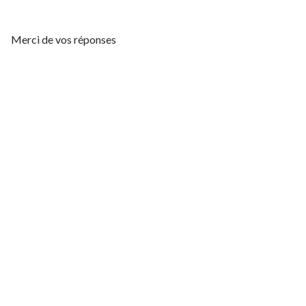
Merci de vos réponses