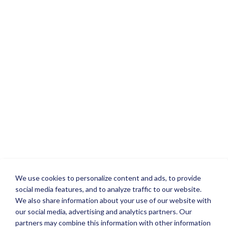
We use cookies to personalize content and ads, to provide
social media features, and to analyze traffic to our website.
We also share information about your use of our website with
our social media, advertising and analytics partners. Our
partners may combine this information with other information