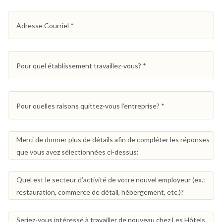
Adresse Courriel
*
Pour quel établissement travaillez-vous?
*
Pour quelles raisons quittez-vous l’entreprise?
*
Merci de donner plus de détails afin de compléter les réponses
que vous avez sélectionnées ci-dessus:
Quel est le secteur d’activité de votre nouvel employeur (ex.:
restauration, commerce de détail, hébergement, etc.)?
Seriez-vous intéressé à travailler de nouveau chez Les Hôtels