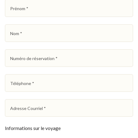
Prénom
*
Nom
*
Numéro de réservation
*
Téléphone
*
Adresse Courriel
*
Informations sur le voyage