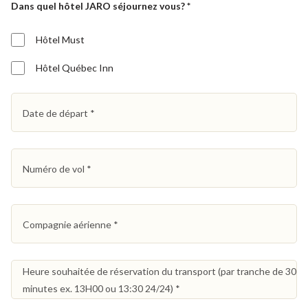
Dans quel hôtel JARO séjournez vous?
*
Hôtel Must
Hôtel Québec Inn
Date de départ
*
Numéro de vol
*
Compagnie aérienne
*
Heure souhaitée de réservation du transport (par tranche de 30
minutes ex. 13H00 ou 13:30 24/24)
*