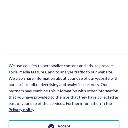
We use cookies to personalize content and ads, to provide
social media features, and to analyze traffic to our website.
We also share information about your use of our website with
our social media, advertising and analytics partners. Our
partners may combine this information with other information
that you have provided to them or that they have collected as
part of your use of the services. Further information in the
Privacy policy
.
Accept