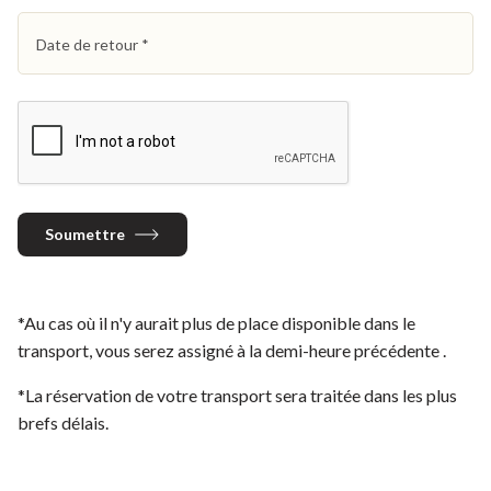
Date de retour
*
Soumettre
*Au cas où il n'y aurait plus de place disponible dans le
transport, vous serez assigné à la demi-heure précédente .
*La réservation de votre transport sera traitée dans les plus
brefs délais.