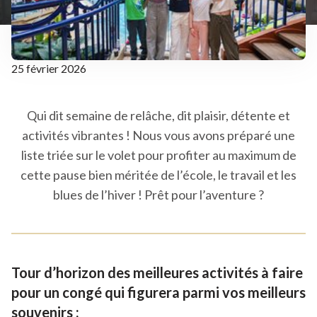
25 février 2026
Qui dit semaine de relâche, dit plaisir, détente et
activités vibrantes ! Nous vous avons préparé une
liste triée sur le volet pour profiter au maximum de
cette pause bien méritée de l’école, le travail et les
blues de l’hiver ! Prêt pour l’aventure ?
Tour d’horizon des meilleures activités à faire
pour un congé qui figurera parmi vos meilleurs
souvenirs :