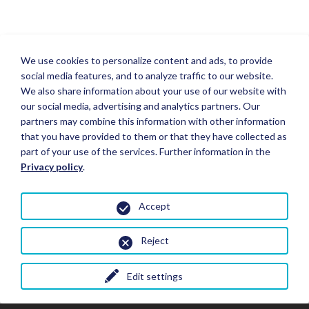
We use cookies to personalize content and ads, to provide
social media features, and to analyze traffic to our website.
We also share information about your use of our website with
our social media, advertising and analytics partners. Our
partners may combine this information with other information
that you have provided to them or that they have collected as
part of your use of the services. Further information in the
Privacy policy
.
Accept
Reject
Edit settings