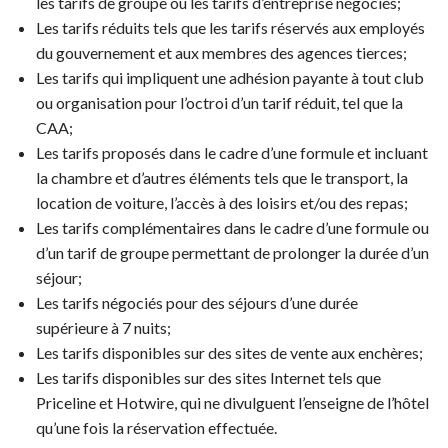
les tarifs de groupe ou les tarifs d’entreprise négociés;
Les tarifs réduits tels que les tarifs réservés aux employés
du gouvernement et aux membres des agences tierces;
Les tarifs qui impliquent une adhésion payante à tout club
ou organisation pour l’octroi d’un tarif réduit, tel que la
CAA;
Les tarifs proposés dans le cadre d’une formule et incluant
la chambre et d’autres éléments tels que le transport, la
location de voiture, l’accès à des loisirs et/ou des repas;
Les tarifs complémentaires dans le cadre d’une formule ou
d’un tarif de groupe permettant de prolonger la durée d’un
séjour;
Les tarifs négociés pour des séjours d’une durée
supérieure à 7 nuits;
Les tarifs disponibles sur des sites de vente aux enchères;
Les tarifs disponibles sur des sites Internet tels que
Priceline et Hotwire, qui ne divulguent l’enseigne de l’hôtel
qu’une fois la réservation effectuée.