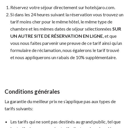
Réservez votre séjour directement sur hotelsjaro.com.
Si dans les 24 heures suivant la réservation vous trouvez un
tarif moins cher pour le même hôtel, le même type de
chambre et les mêmes dates de séjour sélectionnées
SUR
UN AUTRE SITE DE RÉSERVATION EN LIGNE
, et que
vous nous faites parvenir une preuve de ce tarif ainsi qu’un
formulaire de réclamation, nous égalerons le tarif trouvé
et nous appliquerons un rabais de 10% supplémentaire.
Conditions générales
La garantie du meilleur prix ne s’applique pas aux types de
tarifs suivants:
Les tarifs qui ne sont pas destinés au grand public, tel que