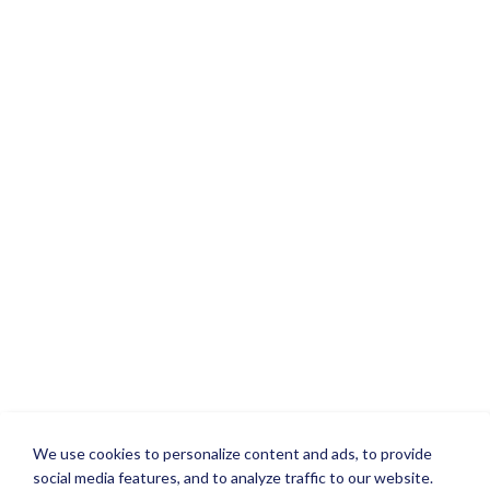
We use cookies to personalize content and ads, to provide
social media features, and to analyze traffic to our website.