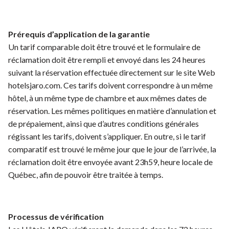
Prérequis d’application de la garantie
Un tarif comparable doit être trouvé et le formulaire de
réclamation doit être rempli et envoyé dans les 24 heures
suivant la réservation effectuée directement sur le site Web
hotelsjaro.com. Ces tarifs doivent correspondre à un même
hôtel, à un même type de chambre et aux mêmes dates de
réservation. Les mêmes politiques en matière d’annulation et
de prépaiement, ainsi que d’autres conditions générales
régissant les tarifs, doivent s’appliquer. En outre, si le tarif
comparatif est trouvé le même jour que le jour de l’arrivée, la
réclamation doit être envoyée avant 23h59, heure locale de
Québec, afin de pouvoir être traitée à temps.
Processus de vérification