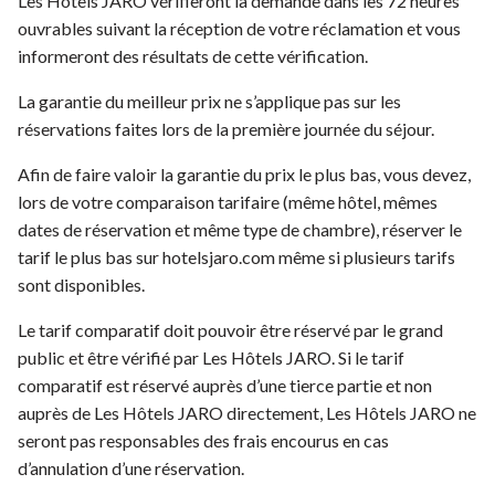
Les Hôtels JARO vérifieront la demande dans les 72 heures
ouvrables suivant la réception de votre réclamation et vous
informeront des résultats de cette vérification.
La garantie du meilleur prix ne s’applique pas sur les
réservations faites lors de la première journée du séjour.
Afin de faire valoir la garantie du prix le plus bas, vous devez,
lors de votre comparaison tarifaire (même hôtel, mêmes
dates de réservation et même type de chambre), réserver le
tarif le plus bas sur hotelsjaro.com même si plusieurs tarifs
sont disponibles.
Le tarif comparatif doit pouvoir être réservé par le grand
public et être vérifié par Les Hôtels JARO. Si le tarif
comparatif est réservé auprès d’une tierce partie et non
auprès de Les Hôtels JARO directement, Les Hôtels JARO ne
seront pas responsables des frais encourus en cas
d’annulation d’une réservation.