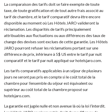
La comparaison des tarifs doit se faire exempte de toute
taxe, de toute gratification et de tout autre frais associé au
tarif de chambre, et le tarif comparatif devra être encore
disponible au moment où Les Hôtels JARO valideront la
réclamation. Les disparités de tarifs principalement
attribuables aux fluctuations ou aux différences des taux de
change des devises sont exclues de cette garantie. Les Hôtels
JARO pourront refuser les réclamations portant sur une
différence de prix, inférieure à 5$ US entre le tarif par nuit
comparatif et le tarif par nuit appliqué sur hotelsjaro.com.
Les tarifs comparatifs applicables à un séjour de plusieurs
jours ne seront pas pris en compte si le coût total de la
chambre pour l’ensemble du séjour est équivalent ou
supérieur au coût total de la chambre proposé sur
hotelsjaro.com.
La garantie est jugée nulle et non avenue là où la loi l’interdit.