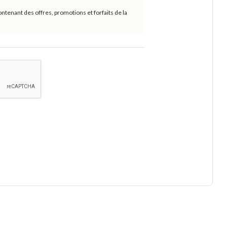
ntenant des offres, promotions et forfaits de la