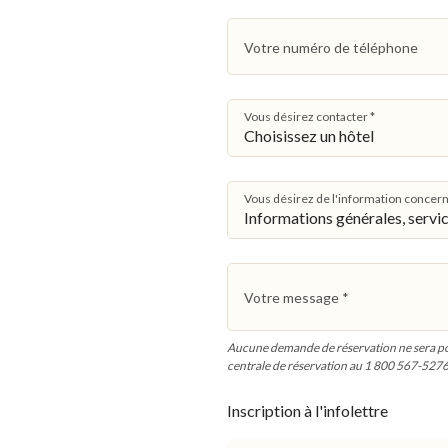
Votre numéro de téléphone
Vous désirez contacter
*
Vous désirez de l'information concer
Votre message
*
Aucune demande de réservation ne sera poss
centrale de réservation au 1 800 567-527
Inscription à l'infolettre