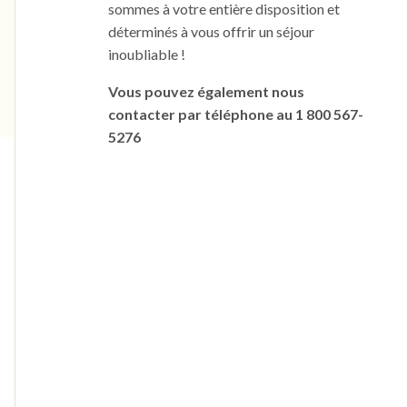
sommes à votre entière disposition et
déterminés à vous offrir un séjour
inoubliable !
Vous pouvez également nous
contacter par téléphone au 1 800 567-
5276