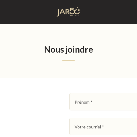
Accueil
Nous joindre
Prénom
*
Votre courriel
*