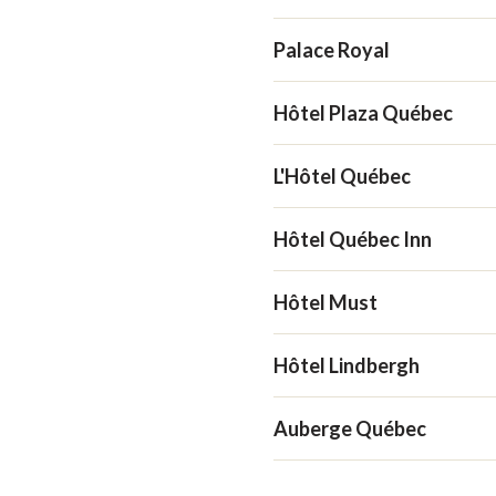
Palace Royal
Hôtel Plaza Québec
L'Hôtel Québec
Hôtel Québec Inn
Hôtel Must
Hôtel Lindbergh
Auberge Québec