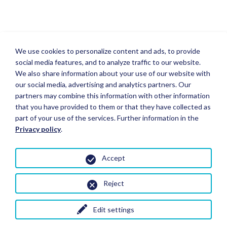
We use cookies to personalize content and ads, to provide
social media features, and to analyze traffic to our website.
We also share information about your use of our website with
our social media, advertising and analytics partners. Our
partners may combine this information with other information
that you have provided to them or that they have collected as
part of your use of the services. Further information in the
Privacy policy
.
Accept
Reject
Edit settings