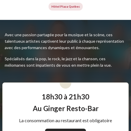
Hôtel Plaza Québec
Avec une passion partagée pour la musique et la scène, ces
talentueux artistes captivent leur public à chaque représentation
avec des performances dynamiques et émouvantes.
Spécialisés dans la pop, le rock, le jazz et la chanson, ces
mélomanes sont impatients de vous en mettre plein la vue.
18h30 à 21h30
Au Ginger Resto-Bar
La consommation au restaurant est obligatoire