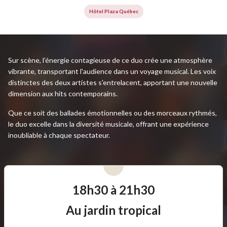
Hôtel Plaza Québec
Sur scène, l’énergie contagieuse de ce duo crée une atmosphère
vibrante, transportant l'audience dans un voyage musical. Les voix
distinctes des deux artistes s'entrelacent, apportant une nouvelle
dimension aux hits contemporains.
Que ce soit des ballades émotionnelles ou des morceaux rythmés,
le duo excelle dans la diversité musicale, offrant une expérience
inoubliable à chaque spectateur.
18h30 à 21h30
Au jardin tropical