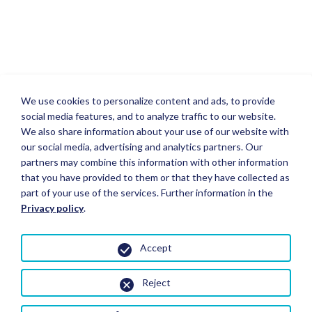
We use cookies to personalize content and ads, to provide
social media features, and to analyze traffic to our website.
We also share information about your use of our website with
our social media, advertising and analytics partners. Our
partners may combine this information with other information
that you have provided to them or that they have collected as
part of your use of the services. Further information in the
Privacy policy
.
Accept
Reject